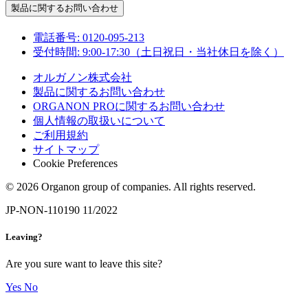
製品に関するお問い合わせ
電話番号:
0120-095-213
受付時間:
9:00-17:30（土日祝日・当社休日を除く）
オルガノン株式会社
製品に関するお問い合わせ
ORGANON PROに関するお問い合わせ
個人情報の取扱いについて
ご利用規約
サイトマップ
Cookie Preferences
© 2026 Organon group of companies. All rights reserved.
JP-NON-110190 11/2022
Leaving?
Are you sure want to leave this site?
Yes
No