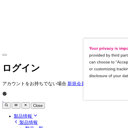
Your privacy is impo
provided by third part
can choose to “Accept
ログイン
or customizing trackin
disclosure of your da
アカウントをお持ちでない場合
新規会員登録
Close
製品情報
製品情報