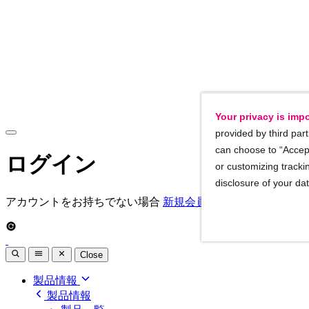
Your privacy is impo
provided by third part
can choose to “Accept
ログイン
or customizing trackin
disclosure of your da
アカウントをお持ちでない場合
新規会員登録
Close
製品情報
製品情報