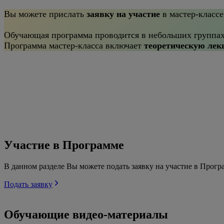
Вы можете прислать
заявку на участие
в мастер-классе
Обучающая программа проводится в небольших группа
Программа мастер-класса включает
теоретическую лек
Участие в Программе
В данном разделе Вы можете подать заявку на участие в Про
Подать заявку
Обучающие видео-материалы