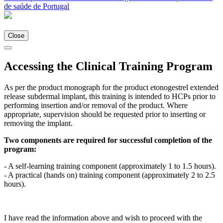
de saúde de Portugal
Close
Accessing the Clinical Training Program
As per the product monograph for the product etonogestrel extended
release subdermal implant, this training is intended to HCPs prior to
performing insertion and/or removal of the product. Where
appropriate, supervision should be requested prior to inserting or
removing the implant.
Two components are required for successful completion of the
program:
- A self-learning training component (approximately 1 to 1.5 hours).
- A practical (hands on) training component (approximately 2 to 2.5
hours).
I have read the information above and wish to proceed with the