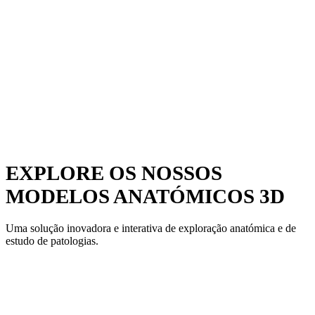
EXPLORE OS NOSSOS
MODELOS ANATÓMICOS 3D
Uma solução inovadora e interativa de exploração anatómica e de
estudo de patologias.