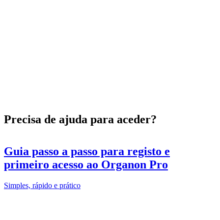
Precisa de ajuda para aceder?
Guia passo a passo para registo e
primeiro acesso ao Organon Pro
Simples, rápido e prático