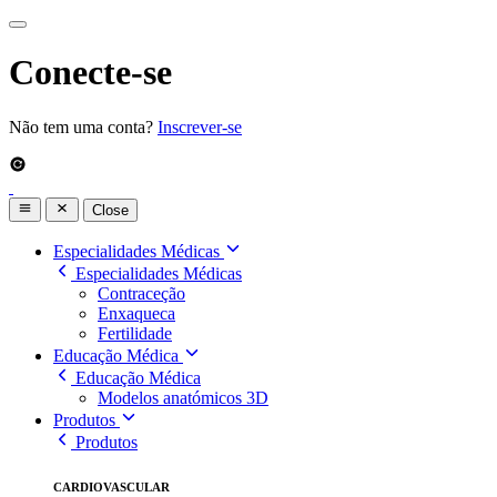
Conecte-se
Não tem uma conta?
Inscrever-se
Close
Especialidades Médicas
Especialidades Médicas
Contraceção
Enxaqueca
Fertilidade
Educação Médica
Educação Médica
Modelos anatómicos 3D
Produtos
Produtos
CARDIOVASCULAR