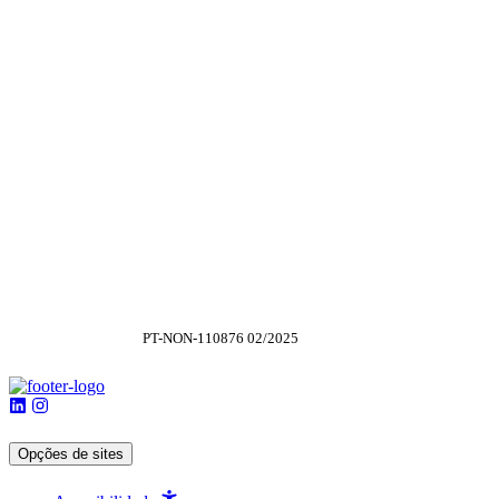
PT-NON-110876 02/2025
Opções de sites