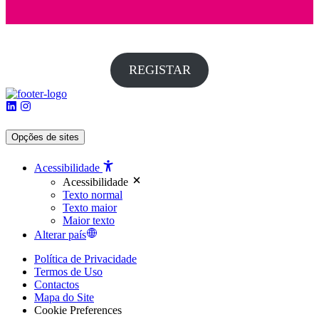
REGISTAR
Opções de sites
Acessibilidade
Acessibilidade
Texto normal
Texto maior
Maior texto
Alterar país
Política de Privacidade
Termos de Uso
Contactos
Mapa do Site
Cookie Preferences