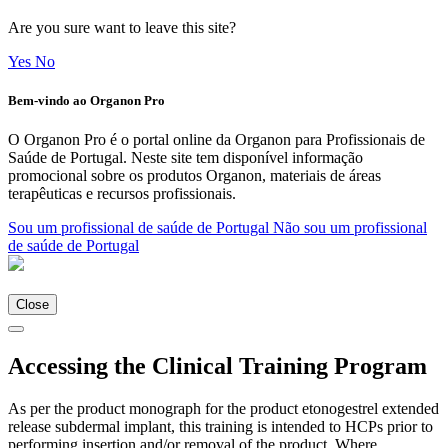
Are you sure want to leave this site?
Yes
No
Bem-vindo ao Organon Pro
O Organon Pro é o portal online da Organon para Profissionais de
Saúde de Portugal. Neste site tem disponível informação
promocional sobre os produtos Organon, materiais de áreas
terapêuticas e recursos profissionais.
Sou um profissional de saúde de Portugal
Não sou um profissional
de saúde de Portugal
Close
Accessing the Clinical Training Program
As per the product monograph for the product etonogestrel extended
release subdermal implant, this training is intended to HCPs prior to
performing insertion and/or removal of the product. Where