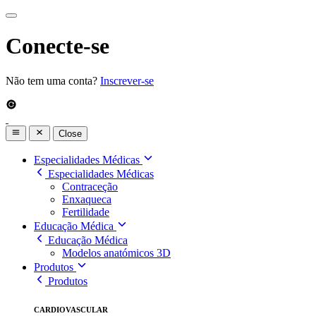
Conecte-se
Não tem uma conta?
Inscrever-se
Close
Especialidades Médicas
Especialidades Médicas
Contraceção
Enxaqueca
Fertilidade
Educação Médica
Educação Médica
Modelos anatómicos 3D
Produtos
Produtos
CARDIOVASCULAR