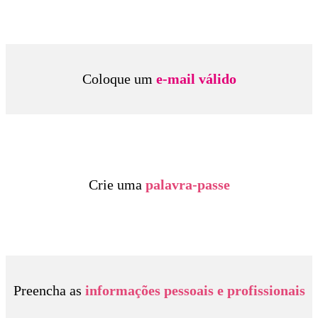
Coloque um
e-mail válido
Crie uma
palavra-passe
Preencha as
informações pessoais e profissionais