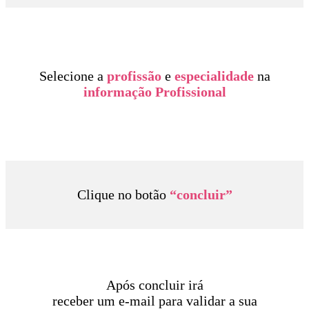
Selecione a
profissão
e
especialidade
na
informação Profissional
Clique no botão
“concluir”
Após concluir irá
receber um e-mail para validar a sua