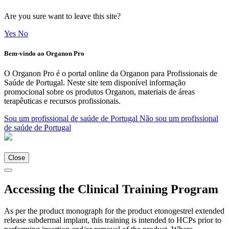
Are you sure want to leave this site?
Yes
No
Bem-vindo ao Organon Pro
O Organon Pro é o portal online da Organon para Profissionais de
Saúde de Portugal. Neste site tem disponível informação
promocional sobre os produtos Organon, materiais de áreas
terapêuticas e recursos profissionais.
Sou um profissional de saúde de Portugal
Não sou um profissional
de saúde de Portugal
Close
Accessing the Clinical Training Program
As per the product monograph for the product etonogestrel extended
release subdermal implant, this training is intended to HCPs prior to