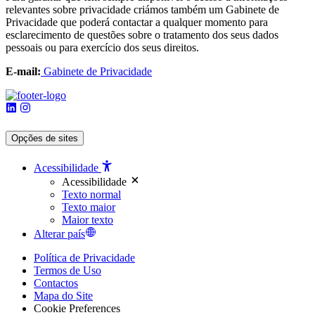
relevantes sobre privacidade criámos também um Gabinete de
Privacidade que poderá contactar a qualquer momento para
esclarecimento de questões sobre o tratamento dos seus dados
pessoais ou para exercício dos seus direitos.
E-mail:
Gabinete de Privacidade
Opções de sites
Acessibilidade
Acessibilidade
Texto normal
Texto maior
Maior texto
Alterar país
Política de Privacidade
Termos de Uso
Contactos
Mapa do Site
Cookie Preferences