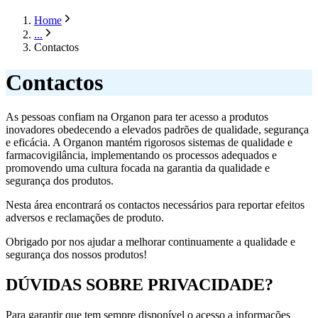
Home
...
Contactos
Contactos
As pessoas confiam na Organon para ter acesso a produtos
inovadores obedecendo a elevados padrões de qualidade, segurança
e eficácia. A Organon mantém rigorosos sistemas de qualidade e
farmacovigilância, implementando os processos adequados e
promovendo uma cultura focada na garantia da qualidade e
segurança dos produtos.
Nesta área encontrará os contactos necessários para reportar efeitos
adversos e reclamações de produto.
Obrigado por nos ajudar a melhorar continuamente a qualidade e
segurança dos nossos produtos!
DÚVIDAS SOBRE PRIVACIDADE?
Para garantir que tem sempre disponível o acesso a informações