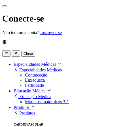
Conecte-se
Não tem uma conta?
Inscrever-se
Close
Especialidades Médicas
Especialidades Médicas
Contraceção
Enxaqueca
Fertilidade
Educação Médica
Educação Médica
Modelos anatómicos 3D
Produtos
Produtos
CARDIOVASCULAR