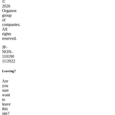
©
2026
Organon
group
of
companies.
All
rights
reserved.
JP-
NON-
110190
11/2022
Leaving?
Are
you
sure
want
to
leave
this
site?