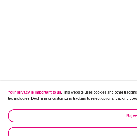
Your privacy is important to us
. This website uses cookies and other tracking 
technologies. Declining or customizing tracking to reject optional tracking does
Rejec