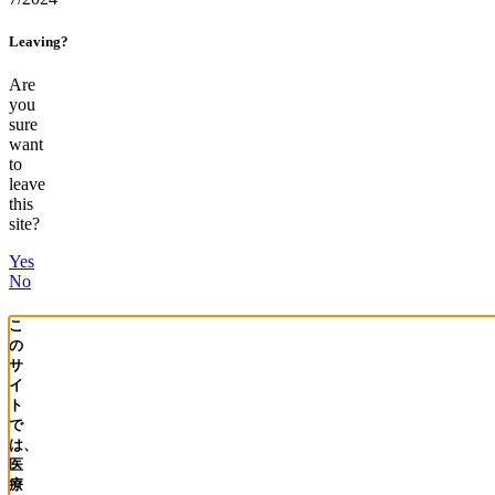
Leaving?
Are
you
sure
want
to
leave
this
site?
Yes
No
こ
の
サ
イ
ト
で
は、
医
療