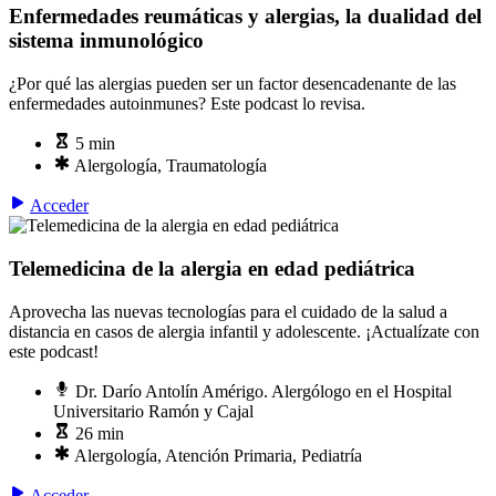
Enfermedades reumáticas y alergias, la dualidad del
sistema inmunológico
¿Por qué las alergias pueden ser un factor desencadenante de las
enfermedades autoinmunes? Este podcast lo revisa.
5 min
Alergología, Traumatología
Acceder
Telemedicina de la alergia en edad pediátrica
Aprovecha las nuevas tecnologías para el cuidado de la salud a
distancia en casos de alergia infantil y adolescente. ¡Actualízate con
este podcast!
Dr. Darío Antolín Amérigo. Alergólogo en el Hospital
Universitario Ramón y Cajal
26 min
Alergología, Atención Primaria, Pediatría
Acceder