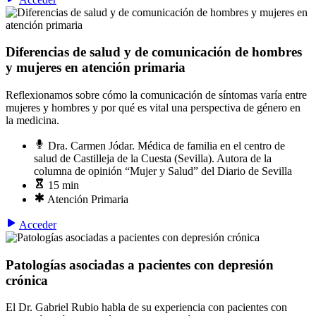
Diferencias de salud y de comunicación de hombres
y mujeres en atención primaria
Reflexionamos sobre cómo la comunicación de síntomas varía entre
mujeres y hombres y por qué es vital una perspectiva de género en
la medicina.
Dra. Carmen Jódar. Médica de familia en el centro de
salud de Castilleja de la Cuesta (Sevilla). Autora de la
columna de opinión “Mujer y Salud” del Diario de Sevilla
15 min
Atención Primaria
Acceder
Patologías asociadas a pacientes con depresión
crónica
El Dr. Gabriel Rubio habla de su experiencia con pacientes con