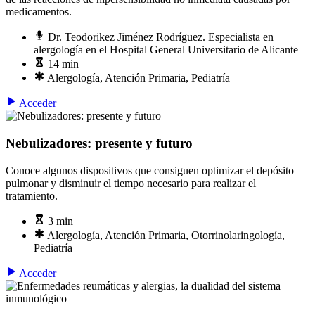
medicamentos.
Dr. Teodorikez Jiménez Rodríguez. Especialista en
alergología en el Hospital General Universitario de Alicante
14 min
Alergología, Atención Primaria, Pediatría
Acceder
Nebulizadores: presente y futuro
Conoce algunos dispositivos que consiguen optimizar el depósito
pulmonar y disminuir el tiempo necesario para realizar el
tratamiento.
3 min
Alergología, Atención Primaria, Otorrinolaringología,
Pediatría
Acceder