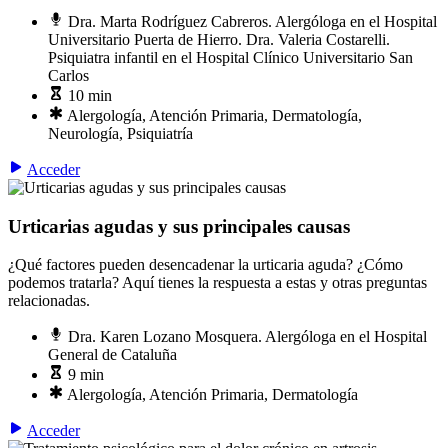
Dra. Marta Rodríguez Cabreros. Alergóloga en el Hospital
Universitario Puerta de Hierro. Dra. Valeria Costarelli.
Psiquiatra infantil en el Hospital Clínico Universitario San
Carlos
10 min
Alergología, Atención Primaria, Dermatología,
Neurología, Psiquiatría
Acceder
Urticarias agudas y sus principales causas
¿Qué factores pueden desencadenar la urticaria aguda? ¿Cómo
podemos tratarla? Aquí tienes la respuesta a estas y otras preguntas
relacionadas.
Dra. Karen Lozano Mosquera. Alergóloga en el Hospital
General de Cataluña
9 min
Alergología, Atención Primaria, Dermatología
Acceder