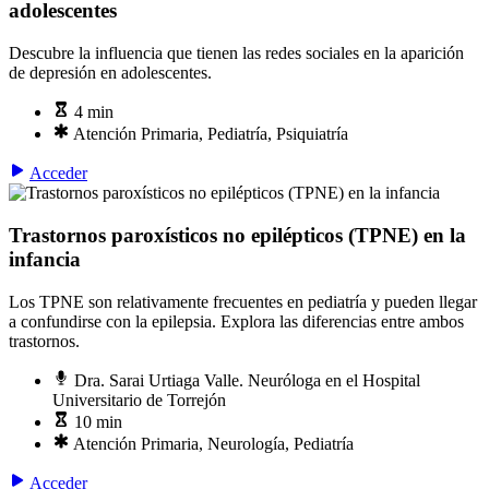
adolescentes
Descubre la influencia que tienen las redes sociales en la aparición
de depresión en adolescentes.
4 min
Atención Primaria, Pediatría, Psiquiatría
Acceder
Trastornos paroxísticos no epilépticos (TPNE) en la
infancia
Los TPNE son relativamente frecuentes en pediatría y pueden llegar
a confundirse con la epilepsia. Explora las diferencias entre ambos
trastornos.
Dra. Sarai Urtiaga Valle. Neuróloga en el Hospital
Universitario de Torrejón
10 min
Atención Primaria, Neurología, Pediatría
Acceder