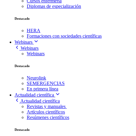
Cursos enfermería
Diplomas de especialización
Destacado
HERA
Formaciones con sociedades científicas
Webinars
Webinars
Webinars
Destacado
Neurolink
SEMERGENCIAS
En primera línea
Actualidad científica
Actualidad científica
Revistas y manuales
Artículos científicos
Resúmenes científicos
Destacado