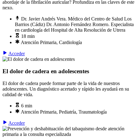
abordaje de la fibrilación auricular? Profundiza en las claves de este
nexo.
Dr. Javier Andrés Vera. Médico del Centro de Salud Los
Barrios (Cádiz) Dr. Antonio Fernández Romero. Especialista
en cardiología del Hospital de Alta Resolución de Utrera
18 min
Atención Primaria, Cardiología
Acceder
El dolor de cadera en adolescentes
El dolor de cadera puede formar parte de la vida de nuestros
adolescentes. Un diagnóstico acertado y rápido les ayudará en su
calidad de vida.
6 min
Atención Primaria, Pediatría, Traumatología
Acceder