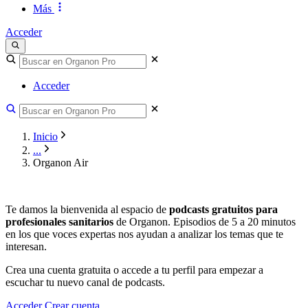
Más
Acceder
Acceder
Inicio
...
Organon Air
Te damos la bienvenida al espacio de
podcasts gratuitos para
profesionales sanitarios
de Organon. Episodios de 5 a 20 minutos
en los que voces expertas nos ayudan a analizar los temas que te
interesan.
Crea una cuenta gratuita o accede a tu perfil para empezar a
escuchar tu nuevo canal de podcasts.
Acceder
Crear cuenta