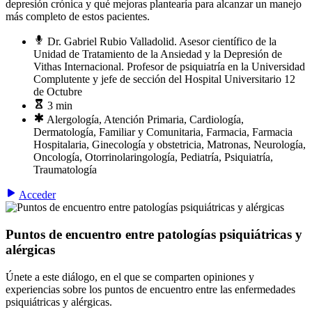
depresión crónica y qué mejoras plantearía para alcanzar un manejo
más completo de estos pacientes.
Dr. Gabriel Rubio Valladolid. Asesor científico de la
Unidad de Tratamiento de la Ansiedad y la Depresión de
Vithas Internacional. Profesor de psiquiatría en la Universidad
Complutente y jefe de sección del Hospital Universitario 12
de Octubre
3 min
Alergología, Atención Primaria, Cardiología,
Dermatología, Familiar y Comunitaria, Farmacia, Farmacia
Hospitalaria, Ginecología y obstetricia, Matronas, Neurología,
Oncología, Otorrinolaringología, Pediatría, Psiquiatría,
Traumatología
Acceder
Puntos de encuentro entre patologías psiquiátricas y
alérgicas
Únete a este diálogo, en el que se comparten opiniones y
experiencias sobre los puntos de encuentro entre las enfermedades
psiquiátricas y alérgicas.