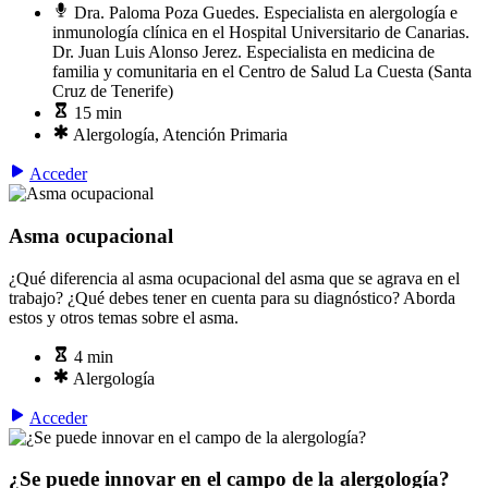
Dra. Paloma Poza Guedes. Especialista en alergología e
inmunología clínica en el Hospital Universitario de Canarias.
Dr. Juan Luis Alonso Jerez. Especialista en medicina de
familia y comunitaria en el Centro de Salud La Cuesta (Santa
Cruz de Tenerife)
15 min
Alergología, Atención Primaria
Acceder
Asma ocupacional
¿Qué diferencia al asma ocupacional del asma que se agrava en el
trabajo? ¿Qué debes tener en cuenta para su diagnóstico? Aborda
estos y otros temas sobre el asma.
4 min
Alergología
Acceder
¿Se puede innovar en el campo de la alergología?