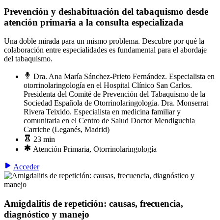
Prevención y deshabituación del tabaquismo desde
atención primaria a la consulta especializada
Una doble mirada para un mismo problema. Descubre por qué la
colaboración entre especialidades es fundamental para el abordaje
del tabaquismo.
Dra. Ana María Sánchez-Prieto Fernández. Especialista en
otorrinolaringología en el Hospital Clínico San Carlos.
Presidenta del Comité de Prevención del Tabaquismo de la
Sociedad Española de Otorrinolaringología. Dra. Monserrat
Rivera Teixido. Especialista en medicina familiar y
comunitaria en el Centro de Salud Doctor Mendiguchia
Carriche (Leganés, Madrid)
23 min
Atención Primaria, Otorrinolaringología
Acceder
Amigdalitis de repetición: causas, frecuencia,
diagnóstico y manejo