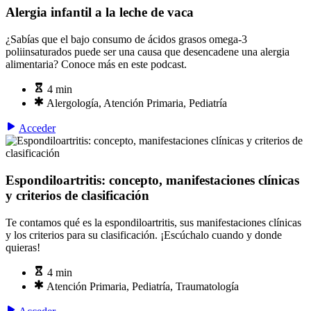
Alergia infantil a la leche de vaca
¿Sabías que el bajo consumo de ácidos grasos omega-3
poliinsaturados puede ser una causa que desencadene una alergia
alimentaria? Conoce más en este podcast.
4 min
Alergología, Atención Primaria, Pediatría
Acceder
Espondiloartritis: concepto, manifestaciones clínicas
y criterios de clasificación
Te contamos qué es la espondiloartritis, sus manifestaciones clínicas
y los criterios para su clasificación. ¡Escúchalo cuando y donde
quieras!
4 min
Atención Primaria, Pediatría, Traumatología