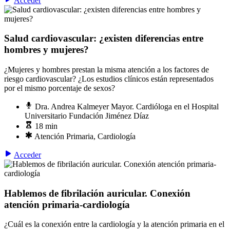
Acceder
Salud cardiovascular: ¿existen diferencias entre
hombres y mujeres?
¿Mujeres y hombres prestan la misma atención a los factores de
riesgo cardiovascular? ¿Los estudios clínicos están representados
por el mismo porcentaje de sexos?
Dra. Andrea Kalmeyer Mayor. Cardióloga en el Hospital
Universitario Fundación Jiménez Díaz
18 min
Atención Primaria, Cardiología
Acceder
Hablemos de fibrilación auricular. Conexión
atención primaria-cardiología
¿Cuál es la conexión entre la cardiología y la atención primaria en el