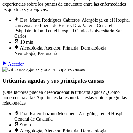
experiencias sobre los puntos de encuentro entre las enfermedades
psiquiátricas y alérgicas.
Dra. Marta Rodríguez Cabreros. Alergóloga en el Hospital
Universitario Puerta de Hierro. Dra. Valeria Costarelli.
Psiquiatra infantil en el Hospital Clínico Universitario San
Carlos
10 min
Alergología, Atención Primaria, Dermatología,
Neurología, Psiquiatría
Acceder
Urticarias agudas y sus principales causas
¿Qué factores pueden desencadenar la urticaria aguda? ¿Cómo
podemos tratarla? Aquí tienes la respuesta a estas y otras preguntas
relacionadas.
Dra. Karen Lozano Mosquera. Alergóloga en el Hospital
General de Cataluña
9 min
Alergología, Atención Primaria, Dermatología