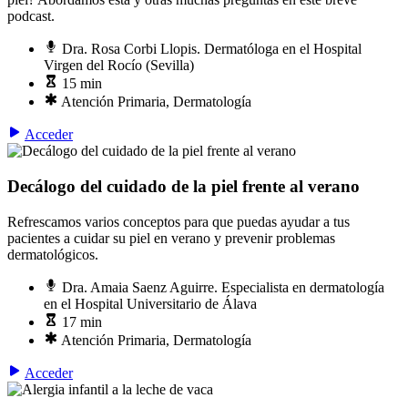
podcast.
Dra. Rosa Corbi Llopis. Dermatóloga en el Hospital
Virgen del Rocío (Sevilla)
15 min
Atención Primaria, Dermatología
Acceder
Decálogo del cuidado de la piel frente al verano
Refrescamos varios conceptos para que puedas ayudar a tus
pacientes a cuidar su piel en verano y prevenir problemas
dermatológicos.
Dra. Amaia Saenz Aguirre. Especialista en dermatología
en el Hospital Universitario de Álava
17 min
Atención Primaria, Dermatología
Acceder