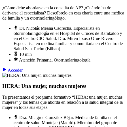
¿Cómo debe abordarse en la consulta de AP? ¿Cuándo ha de
derivarse al especialista? Descúbrelo en esta charla entre una médica
de familia y un otorrinolaringólogo.
Dr. Nicolás Meana Cadrecha. Especialista en
otorrinolaringología en el Hospital de Cruces de Barakaldo y
en el Centro CIO Salud. Dra. Miren Itxaso Orue Rivero.
Especialista en medina familiar y comunitaria en el Centro de
Salud San Tucho (Bilbao)
10 min
Atención Primaria, Otorrinolaringología
Acceder
HERA: Una mujer, muchas mujeres
Te presentamos el programa formativo “HERA: una mujer, muchas
mujeres” y los temas que aborda en relación a la salud integral de la
mujer en todas sus etapas.
Dra. Milagros González Béjar. Médica de familia en el
centro de salud Montejar (Madrid). Miembro del grupo de