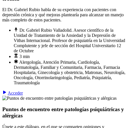
El Dr. Gabriel Rubio habla de su experiencia con pacientes con
depresión crónica y qué mejoras plantearía para alcanzar un manejo
más completo de estos pacientes.
Dr. Gabriel Rubio Valladolid. Asesor científico de la
Unidad de Tratamiento de la Ansiedad y la Depresión de
Vithas Internacional. Profesor de psiquiatría en la Universidad
Complutente y jefe de sección del Hospital Universitario 12
de Octubre
3 min
Alergología, Atención Primaria, Cardiología,
Dermatología, Familiar y Comunitaria, Farmacia, Farmacia
Hospitalaria, Ginecología y obstetricia, Matronas, Neurología,
Oncología, Otorrinolaringología, Pediatría, Psiquiatría,
Traumatología
Acceder
Puntos de encuentro entre patologías psiquiátricas y
alérgicas
Únete a este diálogo, en el que se comparten opiniones y