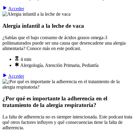
Acceder
Alergia infantil a la leche de vaca
¿Sabías que el bajo consumo de ácidos grasos omega-3
poliinsaturados puede ser una causa que desencadene una alergia
alimentaria? Conoce más en este podcast.
4 min
Alergología, Atención Primaria, Pediatría
Acceder
¿Por qué es importante la adherencia en el
tratamiento de la alergia respiratoria?
La falta de adherencia no es siempre intencionada. Este podcast trata
qué otros factores influyen y qué consecuencias tiene la falta de
adherencia.