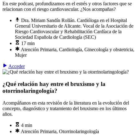
En este podcast, profundizamos en el estrés y otros factores que se
relacionan con el riesgo cardiovascular. ¿Nos acompañas?
Dra. Miriam Sandín Rollán. Cardióloga en el Hospital
General Universitario de Alicante. Vocal de la Asociación de
Riesgo Cardiovascular y Rehabilitación Cardíaca de la
Sociedad Española de Cardiología (SEC)
17 min
Atención Primaria, Cardiología, Ginecología y obstetricia,
Mujer
Acceder
¿Qué relación hay entre el bruxismo y la
otorrinolaringología?
Acompáñanos en esta revisión de la literatura en la evolución del
concepto, diagnóstico y tratamiento del bruxismo en los últimos
años.
4 min
Atención Primaria, Otorrinolaringología