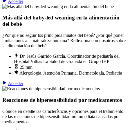
Acceder
Más allá del baby-led weaning en la alimentación
del bebé
¿Por qué no seguir los principios innatos del bebé? ¿Por qué poner
limitaciones a la naturaleza humana? Reflexiona con nosotros sobre
la alimentación del bebé.
Dr. Jesús Garrido García. Coordinador de pediatría del
Hospital Vithas La Salud de Granada en Grupo IHP
25 min
Alergología, Atención Primaria, Dermatología, Pediatría
Acceder
Reacciones de hipersensibilidad por medicamentos
Conoce en detalle las características y opciones para el tratamiento
de las reacciones de hipersensibilidad no inmediata causadas por
medicamentos.