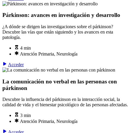
Párkinson: avances en investigación y desarrollo
¿A dónde se dirigen las investigaciones sobre el párkinson?
Descubre las vías que están siguiendo y los avances en esta
patología.
4 min
Atención Primaria, Neurología
Acceder
La comunicación no verbal en las personas con
párkinson
Descubre la influencia del párkinson en la interacción social, la
calidad de vida y el bienestar psicológico de las personas afectadas.
3 min
Atención Primaria, Neurología
Acceder