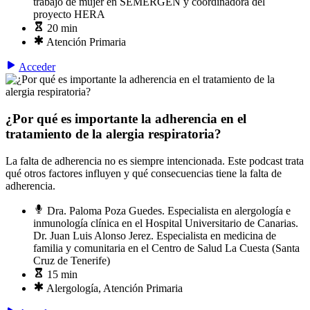
trabajo de mujer en SEMERGEN y coordinadora del
proyecto HERA
20 min
Atención Primaria
Acceder
¿Por qué es importante la adherencia en el
tratamiento de la alergia respiratoria?
La falta de adherencia no es siempre intencionada. Este podcast trata
qué otros factores influyen y qué consecuencias tiene la falta de
adherencia.
Dra. Paloma Poza Guedes. Especialista en alergología e
inmunología clínica en el Hospital Universitario de Canarias.
Dr. Juan Luis Alonso Jerez. Especialista en medicina de
familia y comunitaria en el Centro de Salud La Cuesta (Santa
Cruz de Tenerife)
15 min
Alergología, Atención Primaria