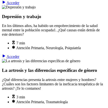
Acceder
Depresión y trabajo
En los últimos años, ha habido un empobrecimiento de la salud
mental entre la población ocupada1. ¿Qué causas están detrás de
este deterioro?
7 min
Atención Primaria, Neurología, Psiquiatría
Acceder
La artrosis y las diferencias específicas de género
¿Qué diferencias presenta la artrosis entre mujeres y hombres?
¿Cuáles son los factores limitantes de la ineficacia terapéutica de la
artrosis? ¡Te lo contamos!
3 min
Atención Primaria, Traumatología