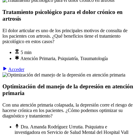
Tratamiento psicológico para el dolor crónico en
artrosis
El dolor articular es uno de los principales motivos de consulta de
los pacientes con artrosis. ¿Qué beneficios tiene el tratamiento
psicológico en estos casos?
5 min
Atención Primaria, Psiquiatría, Traumatología
Acceder
Optimización del manejo de la depresión en atención
primaria
Con una atención primaria colapsada, la depresión corre el riesgo de
hacerse crónica en los pacientes. ¿Cómo podemos optimizar su
diagnóstico y tratamiento?
Dra. Amanda Rodríguez Urrutia. Psiquiatra e
investigadora en Servicio de Salud Mental del Hospital Vall