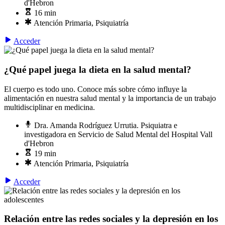
d'Hebron
16 min
Atención Primaria, Psiquiatría
Acceder
¿Qué papel juega la dieta en la salud mental?
El cuerpo es todo uno. Conoce más sobre cómo influye la
alimentación en nuestra salud mental y la importancia de un trabajo
multidisciplinar en medicina.
Dra. Amanda Rodríguez Urrutia. Psiquiatra e
investigadora en Servicio de Salud Mental del Hospital Vall
d'Hebron
19 min
Atención Primaria, Psiquiatría
Acceder
Relación entre las redes sociales y la depresión en los