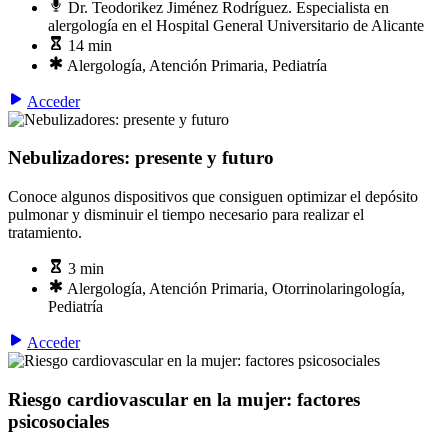
Dr. Teodorikez Jiménez Rodríguez. Especialista en
alergología en el Hospital General Universitario de Alicante
14 min
Alergología, Atención Primaria, Pediatría
Acceder
Nebulizadores: presente y futuro
Conoce algunos dispositivos que consiguen optimizar el depósito
pulmonar y disminuir el tiempo necesario para realizar el
tratamiento.
3 min
Alergología, Atención Primaria, Otorrinolaringología,
Pediatría
Acceder
Riesgo cardiovascular en la mujer: factores
psicosociales