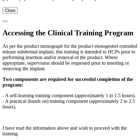
Close
Accessing the Clinical Training Program
As per the product monograph for the product etonogestrel extended
release subdermal implant, this training is intended to HCPs prior to
performing insertion and/or removal of the product. Where
appropriate, supervision should be requested prior to inserting or
removing the implant.
Two components are required for successful completion of the
program:
- A self-learning training component (approximately 1 to 1.5 hours).
- A practical (hands on) training component (approximately 2 to 2.5
hours).
I have read the information above and wish to proceed with the
training.