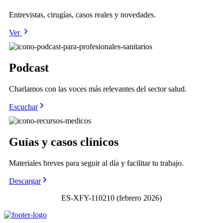
Entrevistas, cirugías, casos reales y novedades.
Ver
Podcast
Charlamos con las voces más relevantes del sector salud.
Escuchar
Guías y casos clínicos
Materiales breves para seguir al día y facilitar tu trabajo.
Descargar
ES-XFY-110210 (febrero 2026)