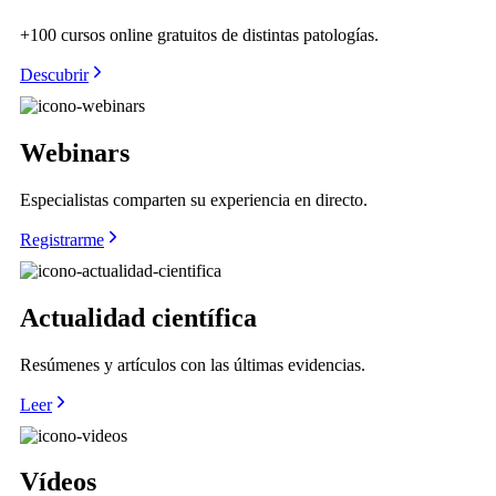
+100 cursos online gratuitos de distintas patologías.
Descubrir
Webinars
Especialistas comparten su experiencia en directo.
Registrarme
Actualidad científica
Resúmenes y artículos con las últimas evidencias.
Leer
Vídeos