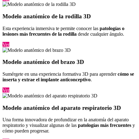
Modelo anatómico de la rodilla 3D
Esta experiencia inmersiva te permite conocer las
patologías o
lesiones más frecuentes de la rodilla
desde cualquier ángulo.
Ver
Modelo anatómico del brazo 3D
Sumérgete en una experiencia formativa 3D para aprender
cómo se
inserta y extrae el implante anticonceptivo
.
Ver
Modelo anatómico del aparato respiratorio 3D
Una forma innovadora de profundizar en la anatomía del aparato
respiratorio y visualizar algunas de las
patologías más frecuentes
y
cómo pueden progresar.