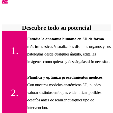
Ver
Descubre todo su potencial
Estudia la anatomía humana en 3D de forma
más inmersiva.
Visualiza los distintos órganos y sus
1.
patologías desde cualquier ángulo, edita las
imágenes como quieras y descárgalas si lo necesitas.
Planifica y optimiza procedimientos médicos.
Con nuestros modelos anatómicos 3D, puedes
2.
valorar distintos enfoques e identificar posibles
desafíos antes de realizar cualquier tipo de
intervención.