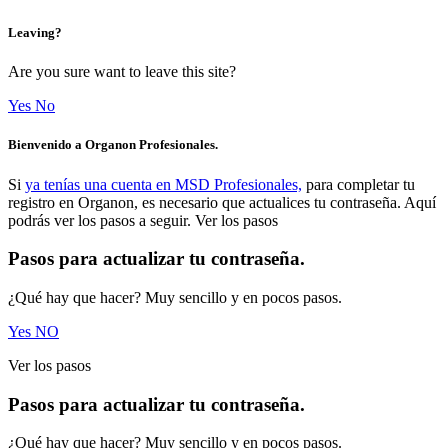
Leaving?
Are you sure want to leave this site?
Yes
No
Bienvenido a Organon Profesionales.
Si
ya tenías una cuenta en MSD Profesionales,
para completar tu
registro en Organon, es necesario que actualices tu contraseña. Aquí
podrás ver los pasos a seguir. Ver los pasos
Pasos para actualizar tu contraseña.
¿Qué hay que hacer? Muy sencillo y en pocos pasos.
Yes
NO
Ver los pasos
Pasos para actualizar tu contraseña.
¿Qué hay que hacer? Muy sencillo y en pocos pasos.