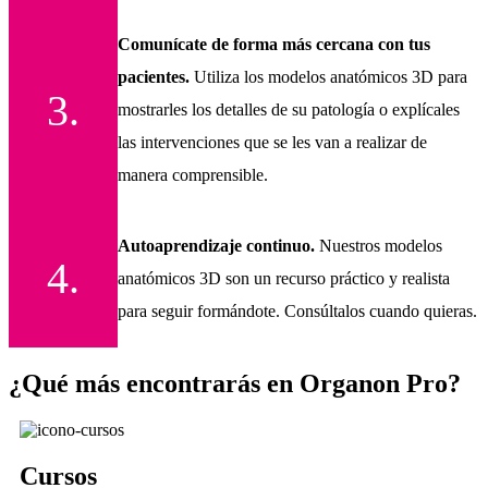
Comunícate de forma más cercana con tus
pacientes.
Utiliza los modelos anatómicos 3D para
3.
mostrarles los detalles de su patología o explícales
las intervenciones que se les van a realizar de
manera comprensible.
Autoaprendizaje continuo.
Nuestros modelos
4.
anatómicos 3D son un recurso práctico y realista
para seguir formándote. Consúltalos cuando quieras.
¿Qué más encontrarás en Organon Pro?
Cursos