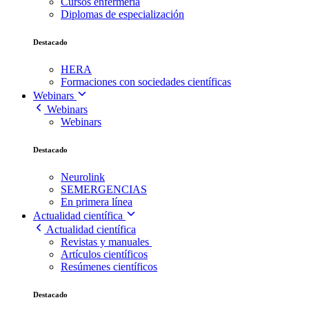
Cursos enfermería
Diplomas de especialización
Destacado
HERA
Formaciones con sociedades científicas
Webinars
Webinars
Webinars
Destacado
Neurolink
SEMERGENCIAS
En primera línea
Actualidad científica
Actualidad científica
Revistas y manuales
Artículos científicos
Resúmenes científicos
Destacado