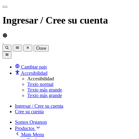
Ingresar / Cree su cuenta
Close
Cambiar pais
Accesibilidad
Accesibilidad
Texto normal
Texto más grande
Texto más grande
Ingresar / Cree su cuenta
Cree su cuenta
Somos Organon
Productos
Main Menu