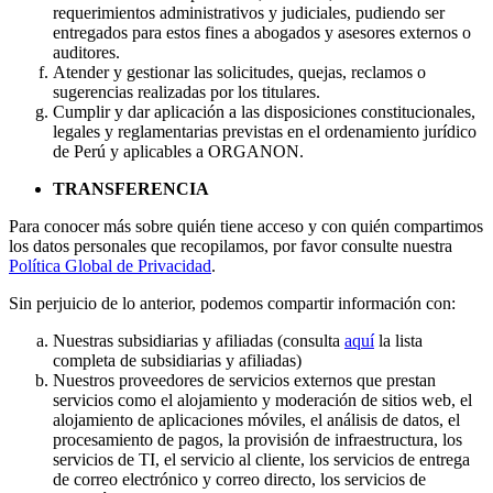
requerimientos administrativos y judiciales, pudiendo ser
entregados para estos fines a abogados y asesores externos o
auditores.
Atender y gestionar las solicitudes, quejas, reclamos o
sugerencias realizadas por los titulares.
Cumplir y dar aplicación a las disposiciones constitucionales,
legales y reglamentarias previstas en el ordenamiento jurídico
de Perú y aplicables a ORGANON.
TRANSFERENCIA
Para conocer más sobre quién tiene acceso y con quién compartimos
los datos personales que recopilamos, por favor consulte nuestra
Política Global de Privacidad
.
Sin perjuicio de lo anterior, podemos compartir información con:
Nuestras subsidiarias y afiliadas (consulta
aquí
la lista
completa de subsidiarias y afiliadas)
Nuestros proveedores de servicios externos que prestan
servicios como el alojamiento y moderación de sitios web, el
alojamiento de aplicaciones móviles, el análisis de datos, el
procesamiento de pagos, la provisión de infraestructura, los
servicios de TI, el servicio al cliente, los servicios de entrega
de correo electrónico y correo directo, los servicios de