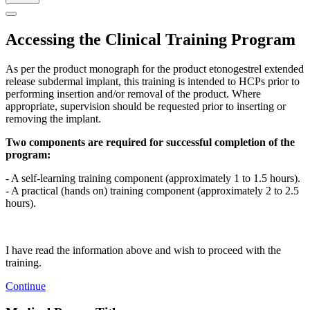
Accessing the Clinical Training Program
As per the product monograph for the product etonogestrel extended
release subdermal implant, this training is intended to HCPs prior to
performing insertion and/or removal of the product. Where
appropriate, supervision should be requested prior to inserting or
removing the implant.
Two components are required for successful completion of the
program:
- A self-learning training component (approximately 1 to 1.5 hours).
- A practical (hands on) training component (approximately 2 to 2.5
hours).
I have read the information above and wish to proceed with the
training.
Continue