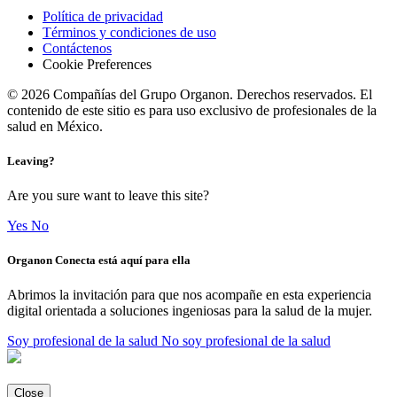
Política de privacidad
Términos y condiciones de uso
Contáctenos
Cookie Preferences
© 2026 Compañías del Grupo Organon. Derechos reservados. El
contenido de este sitio es para uso exclusivo de profesionales de la
salud en México.
Leaving?
Are you sure want to leave this site?
Yes
No
Organon Conecta está aquí para ella
Abrimos la invitación para que nos acompañe en esta experiencia
digital orientada a soluciones ingeniosas para la salud de la mujer.
Soy profesional de la salud
No soy profesional de la salud
Close