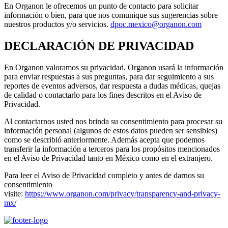
En Organon le ofrecemos un punto de contacto para solicitar
información o bien, para que nos comunique sus sugerencias sobre
nuestros productos y/o servicios.
dpoc.mexico@organon.com
DECLARACIÓN DE PRIVACIDAD
En Organon valoramos su privacidad. Organon usará la información
para enviar respuestas a sus preguntas, para dar seguimiento a sus
reportes de eventos adversos, dar respuesta a dudas médicas, quejas
de calidad o contactarlo para los fines descritos en el Aviso de
Privacidad.
Al contactarnos usted nos brinda su consentimiento para procesar su
información personal (algunos de estos datos pueden ser sensibles)
como se describió anteriormente. Además acepta que podemos
transferir la información a terceros para los propósitos mencionados
en el Aviso de Privacidad tanto en México como en el extranjero.
Para leer el Aviso de Privacidad completo y antes de darnos su
consentimiento
visite:
https://www.organon.com/privacy/transparency-and-privacy-
mx/