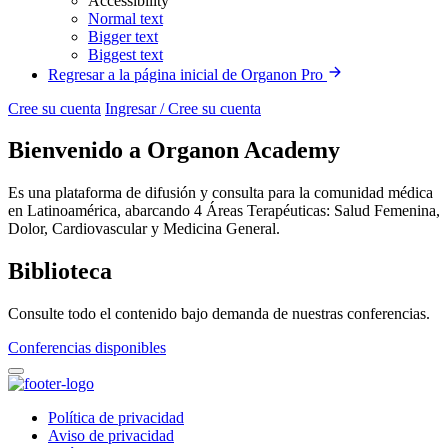
Accessibility
Normal text
Bigger text
Biggest text
Regresar a la página inicial de Organon Pro
Cree su cuenta
Ingresar / Cree su cuenta
Bienvenido a Organon Academy
Es una plataforma de difusión y consulta para la comunidad médica
en Latinoamérica, abarcando 4 Áreas Terapéuticas: Salud Femenina,
Dolor, Cardiovascular y Medicina General.
Biblioteca
Consulte todo el contenido bajo demanda de nuestras conferencias.
Conferencias disponibles
Política de privacidad
Aviso de privacidad