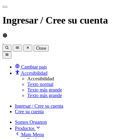
Ingresar / Cree su cuenta
Close
Cambiar pais
Accesibilidad
Accesibilidad
Texto normal
Texto más grande
Texto más grande
Ingresar / Cree su cuenta
Cree su cuenta
Somos Organon
Productos
Main Menu