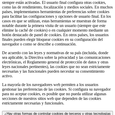
siempre están activadas. El usuario final configura otras cookies,
como las de rendimiento, focalización y medios sociales. En muchos
países, implementamos herramientas de preferencias sobre cookies
para facilitar las configuraciones y opciones de usuario final. En los
casos en que se utilizan, estas herramientas se muestran de forma
notable durante la primera visita de un usuario (siempre que este
elimine la caché de cookies) o en cualquier momento mediante un
botón destacado de panel de cookies. En otros países, los usuarios
finales pueden elegir bloquear cookies en su configuración del
navegador o como se describe a continuación.
De acuerdo con las leyes y normativas de su país (incluida, donde
sea aplicable, la Directiva sobre la privacidad y las comunicaciones
electrónicas, el Reglamento general de protección de datos y otras
leyes nacionales pertinentes), las cookies que no sean estrictamente
necesarias y las funcionales pueden necesitar su consentimiento
activo.
La mayoría de los navegadores web permiten a los usuarios
gestionar las preferencias de las cookies. Si configura su navegador
para no aceptar cookies, es posible que no pueda utilizar algunas
secciones de nuestros sitios web que dependen de las cookies
estrictamente necesarias y funcionales.
¿Hay otras formas de controlar cookies de terceros y otras tecnologías