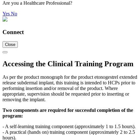
Are you a Healthcare Professional?
Yes
No
Connect
Close
Accessing the Clinical Training Program
As per the product monograph for the product etonogestrel extended
release subdermal implant, this training is intended to HCPs prior to
performing insertion and/or removal of the product. Where
appropriate, supervision should be requested prior to inserting or
removing the implant.
Two components are required for successful completion of the
program:
- A self-learning training component (approximately 1 to 1.5 hours).
- A practical (hands on) training component (approximately 2 to 2.5
hours).