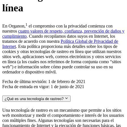
línea
1
En Organon,
el compromiso con la privacidad comienza con
nuestros
cuatro valores de respeto, confianza, prevención de daños y
cumplimiento
. Cuando recopilamos datos suyos en Internet, los
tratamos de acuerdo con nuestra
Política Global de Privacidad de
Internet
. Esta política proporciona más detalles sobre los tipos de
cookies y otras tecnologías de rastreo en línea que utilizan nuestros
sitios web, aplicaciones web, correos electrónicos y otros servicios
en línea (a los cuales nos referimos de forma conjunta como “sitios
web”) e información sobre cómo puede controlar su uso en su
ordenador o dispositivo móvil.
Fecha de última revisión: 1 de febrero de 2021
Fecha de entrada en vigor: 1 de junio de 2021
¿Qué es una tecnología de rastreo?
Una tecnología de rastreo es un mecanismo que permite a los sitios
web monitorizar y medir el comportamiento e interés de los usuarios
con múltiples fines. Algunas tecnologías son necesarias para el
funcionamiento de Internet y la ejecución de funciones básicas, las