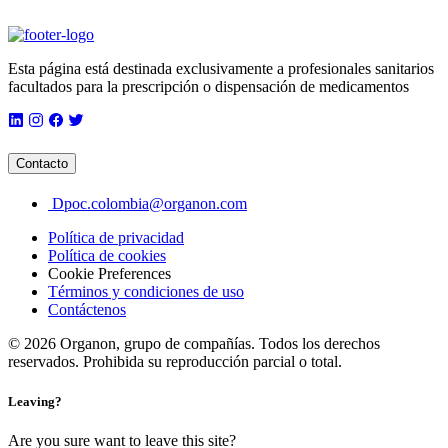
Esta página está destinada exclusivamente a profesionales sanitarios
facultados para la prescripción o dispensación de medicamentos
Contacto
Dpoc.colombia@organon.com
Política de privacidad
Política de cookies
Cookie Preferences
Términos y condiciones de uso​
Contáctenos
© 2026 Organon, grupo de compañías. Todos los derechos
reservados. Prohibida su reproducción parcial o total.
Leaving?
Are you sure want to leave this site?