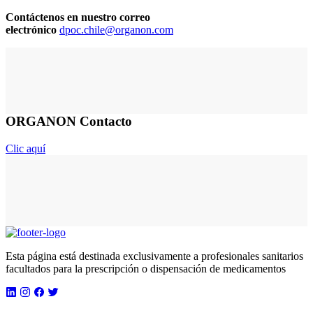
Contáctenos en nuestro correo
electrónico
dpoc.chile@organon.com
ORGANON Contacto
Clic aquí
Esta página está destinada exclusivamente a profesionales sanitarios
facultados para la prescripción o dispensación de medicamentos