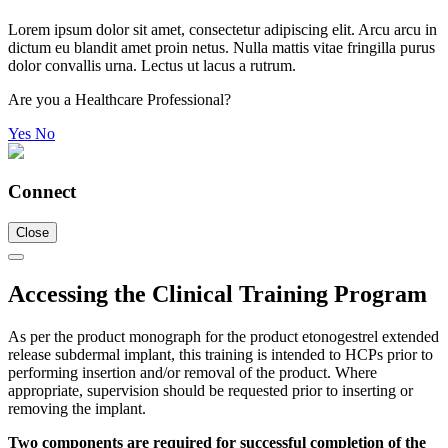
Lorem ipsum dolor sit amet, consectetur adipiscing elit. Arcu arcu in
dictum eu blandit amet proin netus. Nulla mattis vitae fringilla purus
dolor convallis urna. Lectus ut lacus a rutrum.
Are you a Healthcare Professional?
Yes
No
Connect
Close
Accessing the Clinical Training Program
As per the product monograph for the product etonogestrel extended
release subdermal implant, this training is intended to HCPs prior to
performing insertion and/or removal of the product. Where
appropriate, supervision should be requested prior to inserting or
removing the implant.
Two components are required for successful completion of the