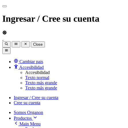
Ingresar / Cree su cuenta
Close
Cambiar pais
Accesibilidad
Accesibilidad
Texto normal
Texto más grande
Texto más grande
Ingresar / Cree su cuenta
Cree su cuenta
Somos Organon
Productos
Main Menu