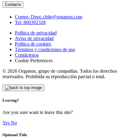
Contacto
Correo:
Dpoc.chile@organon.com
Tel:
800392328
Política de privacidad
Aviso de privacidad
Política de cookies
Términos y condiciones de uso​
Contáctenos
Cookie Preferences
© 2026 Organon, grupo de compañías. Todos los derechos
reservados. Prohibida su reproducción parcial o total.
Leaving?
Are you sure want to leave this site?
Yes
No
Optional Title