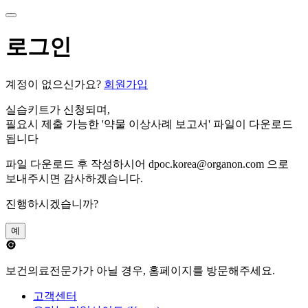
로그인
계정이 없으신가요?
회원가입
실습키트가 신청되며,
필요시 제출 가능한 '약물 이상사례 보고서' 파일이 다운로드
됩니다
파일 다운로드 후 작성하시어 dpoc.korea@organon.com 으로
보내주시면 감사하겠습니다.
진행하시겠습니까?
예
보건의료전문가가 아닐 경우, 홈페이지를 방문해주세요.
고객센터