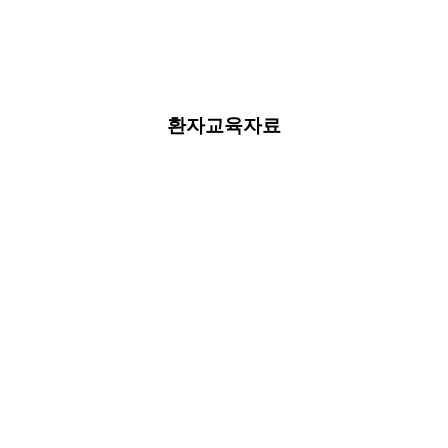
환자교육자료