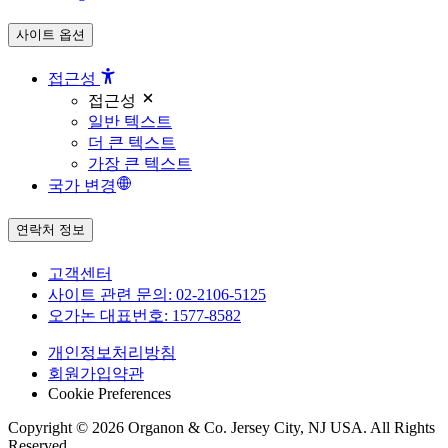
사이트 옵션
접근성
접근성
일반 텍스트
더 큰 텍스트
가장 큰 텍스트
국가 변경
연락처 정보
고객센터
사이트 관련 문의:
02-2106-5125
오가논 대표번호:
1577-8582
개인정보처리방침
회원가입약관
Cookie Preferences
Copyright © 2026 Organon & Co. Jersey City, NJ USA. All Rights
Reserved