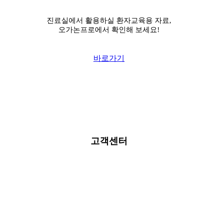
진료실에서 활용하실 환자교육용 자료,
오가논프로에서 확인해 보세요!
바로가기
고객센터