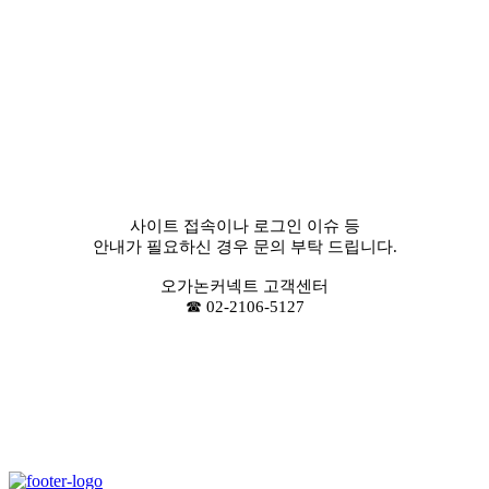
사이트 접속이나 로그인 이슈 등
안내가 필요하신 경우 문의 부탁 드립니다.
오가논커넥트 고객센터
☎ 02-2106-5127