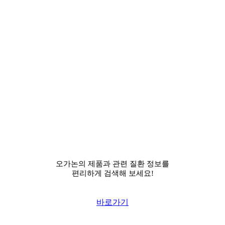
오가논의 제품과 관련 질환 정보를
편리하게 검색해 보세요!
바로가기